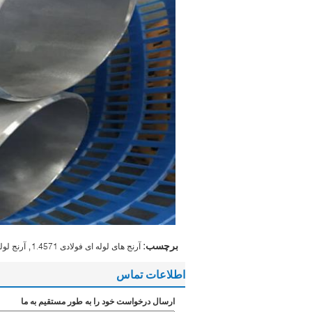
,
برچسب:
آرنج های لوله ای فولادی 1.4571
آرنج لوله 
اطلاعات تماس
ارسال درخواست خود را به طور مستقیم به ما