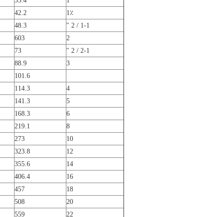
33.4
1
42.2
1٪
48.3
1-1 / 2 "
603
2
73
2-1 / 2 "
88.9
3
101.6
114.3
4
141.3
5
168.3
6
219.1
8
273
10
323.8
12
355.6
14
406.4
16
457
18
508
20
559
22