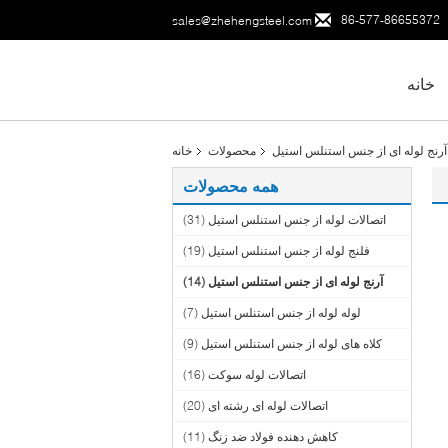
86-577-86655372
sales@zhehengsteel.com
خانه
آرنج لوله ای از جنس استنلس استیل
محصولات
خانه
همه محصولات
اتصالات لوله از جنس استنلس استیل
(31)
فلنج لوله از جنس استنلس استیل
(19)
آرنج لوله ای از جنس استنلس استیل
(14)
لوله لوله از جنس استنلس استیل
(7)
کلاه های لوله از جنس استنلس استیل
(9)
اتصالات لوله سوکت
(16)
اتصالات لوله ای رشته ای
(20)
کاهش دهنده فولاد ضد زنگ
(11)